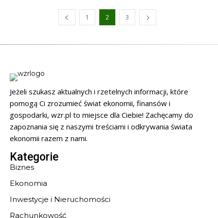
1
2
3
Jeżeli szukasz aktualnych i rzetelnych informacji, które
pomogą Ci zrozumieć świat ekonomii, finansów i
gospodarki, wzr.pl to miejsce dla Ciebie! Zachęcamy do
zapoznania się z naszymi treściami i odkrywania świata
ekonomii razem z nami.
Kategorie
Biznes
Ekonomia
Inwestycje i Nieruchomości
Rachunkowość