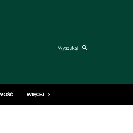
Wyszukaj
WOŚĆ
WIĘCEJ