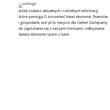
Jeżeli szukasz aktualnych i rzetelnych informacji,
które pomogą Ci zrozumieć świat ekonomii, finansów
i gospodarki, wzr.pl to miejsce dla Ciebie! Zachęcamy
do zapoznania się z naszymi treściami i odkrywania
świata ekonomii razem z nami.