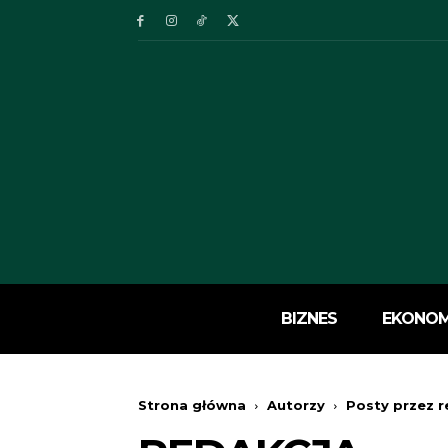
BIZNES
EKONOM
Strona główna
Autorzy
Posty przez r