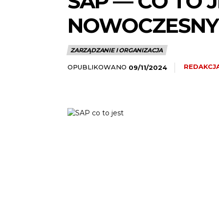
SAP — CO TO 
NOWOCZESNY
ZARZĄDZANIE I ORGANIZACJA
REDAKCJ
OPUBLIKOWANO
09/11/2024