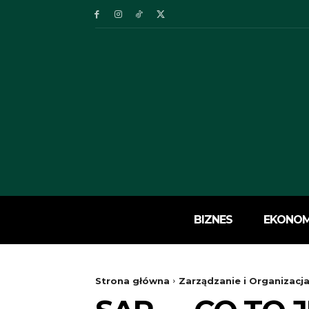
BIZNES
EKONOM
Strona główna
Zarządzanie i Organizacj