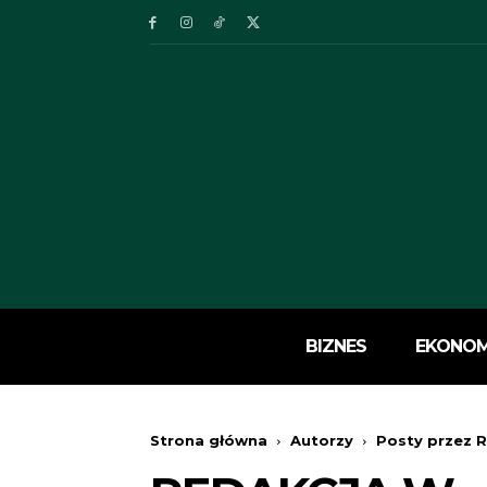
BIZNES
EKONOM
Strona główna
Autorzy
Posty przez 