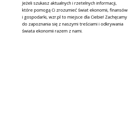
Jeżeli szukasz aktualnych i rzetelnych informacji,
które pomogą Ci zrozumieć świat ekonomii, finansów
i gospodarki, wzr.pl to miejsce dla Ciebie! Zachęcamy
do zapoznania się z naszymi treściami i odkrywania
świata ekonomii razem z nami.