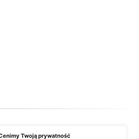
Cenimy Twoją prywatność