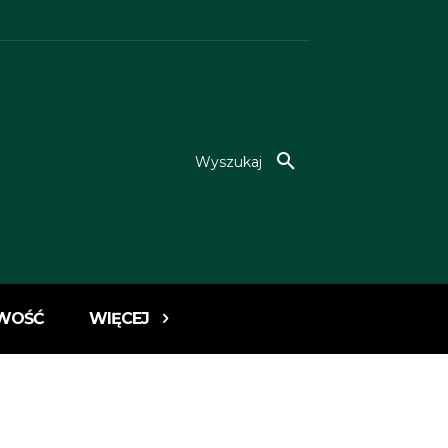
Wyszukaj
WOŚĆ
WIĘCEJ