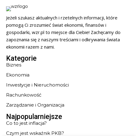
Jeżeli szukasz aktualnych i rzetelnych informacji, które
pomogą Ci zrozumieć świat ekonomii, finansów i
gospodarki, wzr.pl to miejsce dla Ciebie! Zachęcamy do
zapoznania się z naszymi treściami i odkrywania świata
ekonomii razem z nami.
Kategorie
Biznes
Ekonomia
Inwestycje i Nieruchomości
Rachunkowość
Zarządzanie i Organizacja
Najpopularniejsze
Co to jest inflacja?
Czym jest wskaźnik PKB?