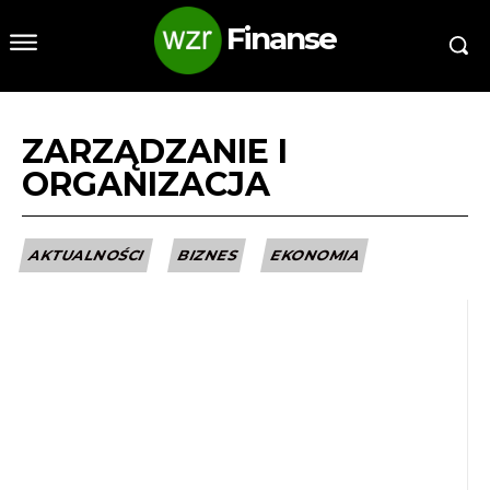
Finanse
ZARZĄDZANIE I
ORGANIZACJA
AKTUALNOŚCI
BIZNES
EKONOMIA