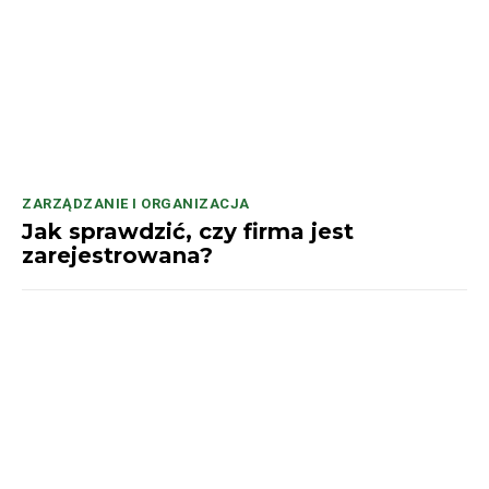
ZARZĄDZANIE I ORGANIZACJA
Jak sprawdzić, czy firma jest
zarejestrowana?