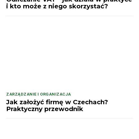
i kto może z niego skorzystać?
ZARZĄDZANIE I ORGANIZACJA
Jak założyć firmę w Czechach?
Praktyczny przewodnik